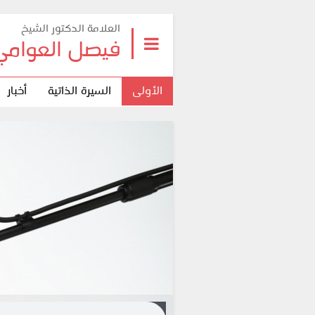
العلامة الدكتور الشيخ
فيصل العوامي
الأولى
السيرة الذاتية
أخبار