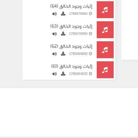
إثبات وجود الخالق (64)
1785576960
إثبات وجود الخالق (63)
1785576900
إثبات وجود الخالق (62)
1785064680
إثبات وجود الخالق (61)
1785064620