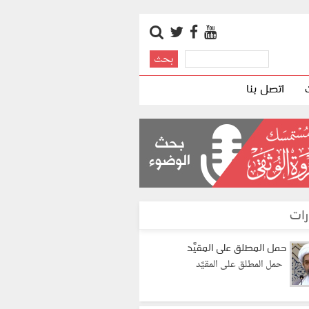
اتصل بنا
رات
حمل المطلق على المقيَّد
حمل المطلق على المقيَّد