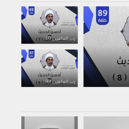
رب العالمين (7)
رب العالمين (6)