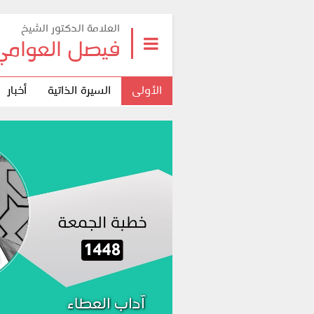
العلامة الدكتور الشيخ
فيصل العوامي
الأولى
السيرة الذاتية
أخبار
آداب الع