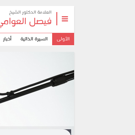
العلامة الدكتور الشيخ
فيصل العوامي
الأولى
السيرة الذاتية
أخبار