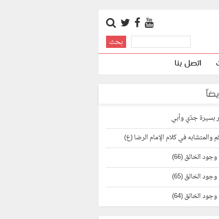
اتصل بنا
يضاً
 بسيرة جدّي وأبي
 والمتشابه في كلام الإمام الرضا (ع)
وجود الخالق (66)
وجود الخالق (65)
وجود الخالق (64)